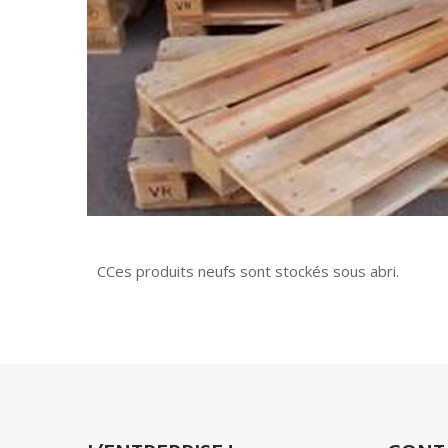
CCes produits neufs sont stockés sous abri.