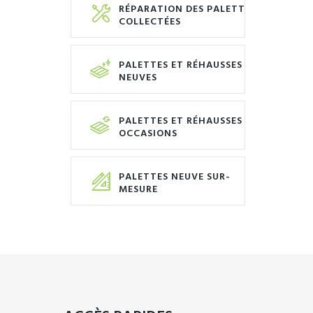
RÉPARATION DES PALETTES
COLLECTÉES
PALETTES ET RÉHAUSSES
NEUVES
PALETTES ET RÉHAUSSES
OCCASIONS
PALETTES NEUVE SUR-
MESURE