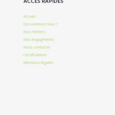
ACCÈS RAPIDES
Accueil
Qui sommes nous ?
Nos métiers
Nos engagments
Nous contacter
Certifications
Mentions légales