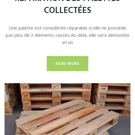
COLLECTÉES
Une palette est considérée réparable si elle ne possède
pas plus de 3 éléments cassés.Au-delà, elle sera démontée
et un
READ MORE