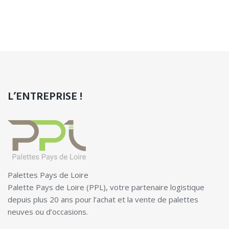
L’ENTREPRISE !
Palettes Pays de Loire
Palette Pays de Loire (PPL), votre partenaire logistique
depuis plus 20 ans pour l’achat et la vente de palettes
neuves ou d’occasions.