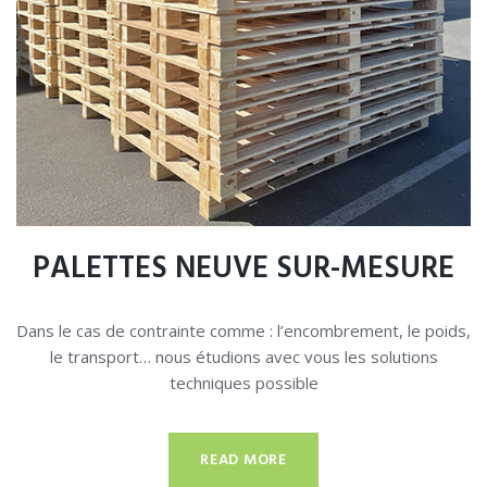
PALETTES NEUVE SUR-MESURE
Dans le cas de contrainte comme : l’encombrement, le poids,
le transport… nous étudions avec vous les solutions
techniques possible
READ MORE