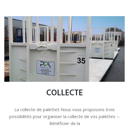
COLLECTE
La collecte de paletteS Nous vous proposons trois
possibilités pour organiser la collecte de vos palettes :–
Bénéficier de la