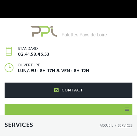
STANDARD
02.41.58.46.53
OUVERTURE
LUN/JEU : 8H-17H & VEN : 8H-12H
CONTACT
SERVICES
ACCUEIL
/
SERVICES