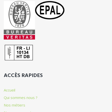
ACCÈS RAPIDES
Accueil
Qui sommes nous ?
Nos métiers