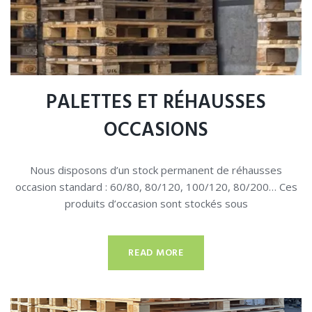
PALETTES ET RÉHAUSSES
OCCASIONS
Nous disposons d’un stock permanent de réhausses
occasion standard : 60/80, 80/120, 100/120, 80/200… Ces
produits d’occasion sont stockés sous
READ MORE