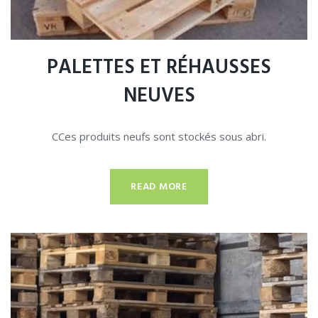
PALETTES ET RÉHAUSSES
NEUVES
CCes produits neufs sont stockés sous abri.
READ MORE