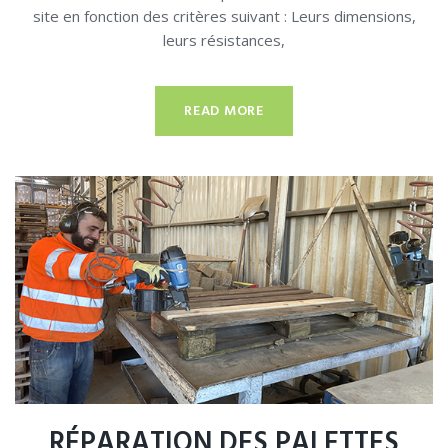
site en fonction des critères suivant : Leurs dimensions,
leurs résistances,
READ MORE
RÉPARATION DES PALETTES