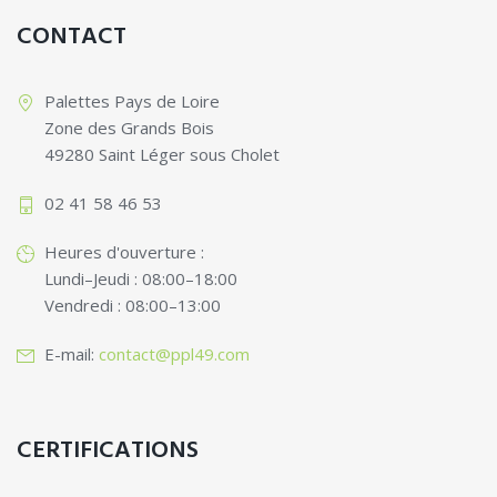
CONTACT
Palettes Pays de Loire
Zone des Grands Bois
49280 Saint Léger sous Cholet
02 41 58 46 53
Heures d'ouverture :
Lundi–Jeudi : 08:00–18:00
Vendredi : 08:00–13:00
E-mail:
contact@ppl49.com
CERTIFICATIONS